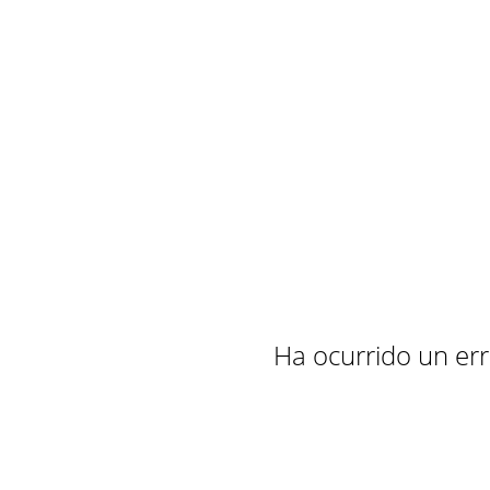
Ha ocurrido un erro